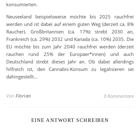
konsumierten.
Neuseeland beispielsweise möchte bis 2025 rauchfrei
werden und ist dabei auf einem guten Weg (derzeit ca. 8%
Raucher). Großbritannien (ca. 17%) strebt 2030 an,
Frankreich (ca. 29%) 2032 und Kanada (ca. 10%) 2035. Die
EU möchte bis zum Jahr 2040 rauchfrei werden (derzeit
rauchen rund 25% der Europäer*innen) und auch
Deutschland strebt dieses Jahr an. Ob dabei allerdings
hilfreich ist, den Cannabis-Konsum zu legalisieren sei
dahingestellt…
Von
Florian
0 Kommentare
EINE ANTWORT SCHREIBEN