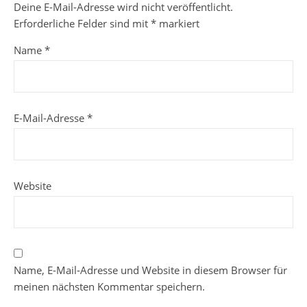
Deine E-Mail-Adresse wird nicht veröffentlicht.
Erforderliche Felder sind mit
*
markiert
Name
*
E-Mail-Adresse
*
Website
Name, E-Mail-Adresse und Website in diesem Browser für
meinen nächsten Kommentar speichern.