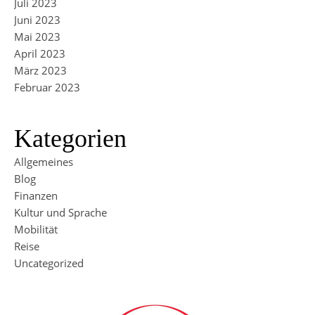
Juli 2023
Juni 2023
Mai 2023
April 2023
März 2023
Februar 2023
Kategorien
Allgemeines
Blog
Finanzen
Kultur und Sprache
Mobilität
Reise
Uncategorized