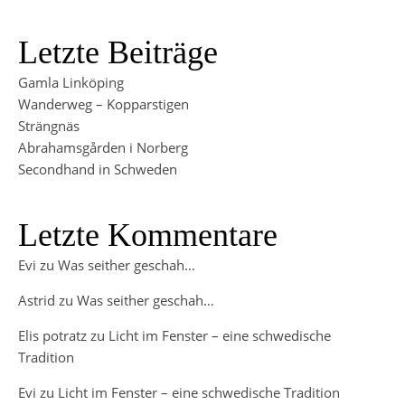
Letzte Beiträge
Gamla Linköping
Wanderweg – Kopparstigen
Strängnäs
Abrahamsgården i Norberg
Secondhand in Schweden
Letzte Kommentare
Evi
zu
Was seither geschah…
Astrid
zu
Was seither geschah…
Elis potratz
zu
Licht im Fenster – eine schwedische
Tradition
Evi
zu
Licht im Fenster – eine schwedische Tradition