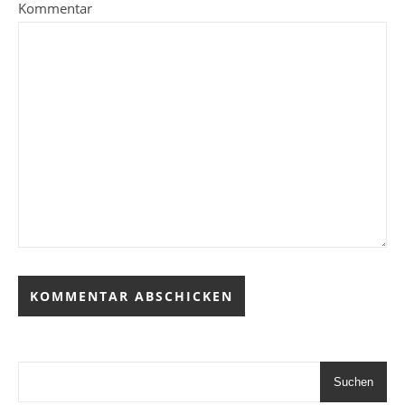
Kommentar
Suchen