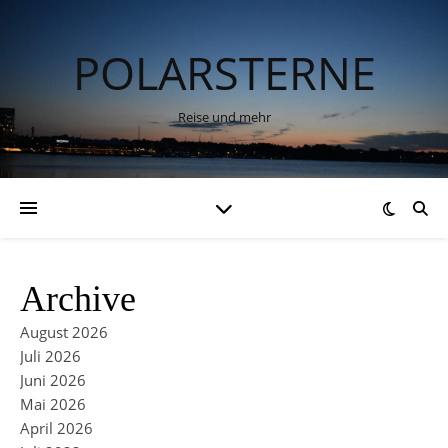
POLARSTERNE
Reise und mehr
Archive
August 2026
Juli 2026
Juni 2026
Mai 2026
April 2026