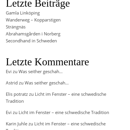
Letzte Beiträge
Gamla Linköping
Wanderweg – Kopparstigen
Strängnäs
Abrahamsgården i Norberg
Secondhand in Schweden
Letzte Kommentare
Evi
zu
Was seither geschah…
Astrid
zu
Was seither geschah…
Elis potratz
zu
Licht im Fenster – eine schwedische
Tradition
Evi
zu
Licht im Fenster – eine schwedische Tradition
Karin Juhle
zu
Licht im Fenster – eine schwedische