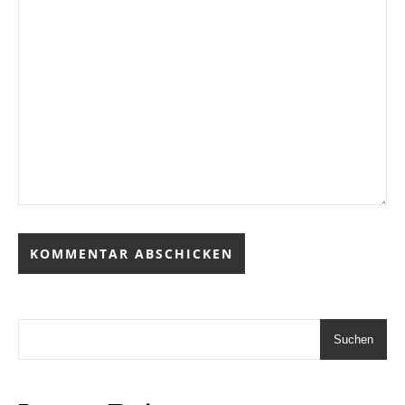
Suchen