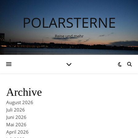
POLARSTERNE
Reise und mehr
Archive
August 2026
Juli 2026
Juni 2026
Mai 2026
April 2026