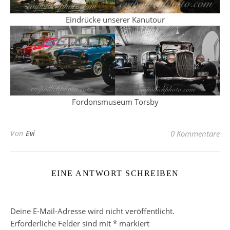
Eindrücke unserer Kanutour
Fordonsmuseum Torsby
Von
Evi
0 Kommentare
EINE ANTWORT SCHREIBEN
Deine E-Mail-Adresse wird nicht veröffentlicht.
Erforderliche Felder sind mit
*
markiert