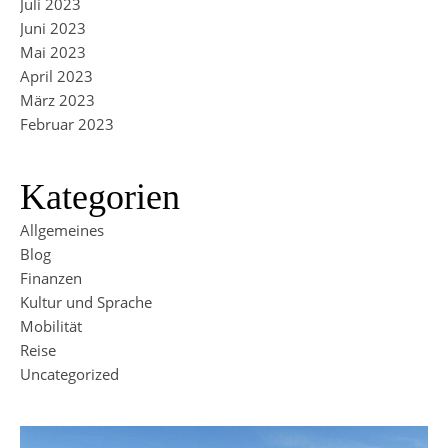
Juli 2023
Juni 2023
Mai 2023
April 2023
März 2023
Februar 2023
Kategorien
Allgemeines
Blog
Finanzen
Kultur und Sprache
Mobilität
Reise
Uncategorized