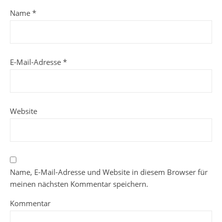
Name
*
E-Mail-Adresse
*
Website
Name, E-Mail-Adresse und Website in diesem Browser für
meinen nächsten Kommentar speichern.
Kommentar