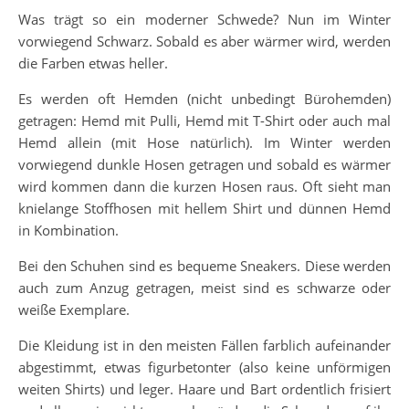
Was trägt so ein moderner Schwede? Nun im Winter
vorwiegend Schwarz. Sobald es aber wärmer wird, werden
die Farben etwas heller.
Es werden oft Hemden (nicht unbedingt Bürohemden)
getragen: Hemd mit Pulli, Hemd mit T-Shirt oder auch mal
Hemd allein (mit Hose natürlich). Im Winter werden
vorwiegend dunkle Hosen getragen und sobald es wärmer
wird kommen dann die kurzen Hosen raus. Oft sieht man
knielange Stoffhosen mit hellem Shirt und dünnen Hemd
in Kombination.
Bei den Schuhen sind es bequeme Sneakers. Diese werden
auch zum Anzug getragen, meist sind es schwarze oder
weiße Exemplare.
Die Kleidung ist in den meisten Fällen farblich aufeinander
abgestimmt, etwas figurbetonter (also keine unförmigen
weiten Shirts) und leger. Haare und Bart ordentlich frisiert