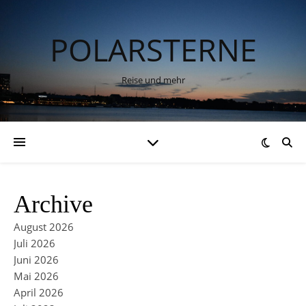
POLARSTERNE
Reise und mehr
Archive
August 2026
Juli 2026
Juni 2026
Mai 2026
April 2026