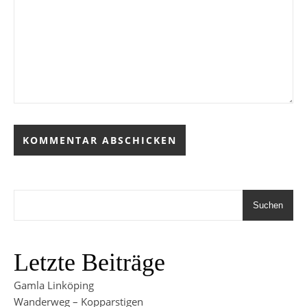
Suchen
Letzte Beiträge
Gamla Linköping
Wanderweg – Kopparstigen