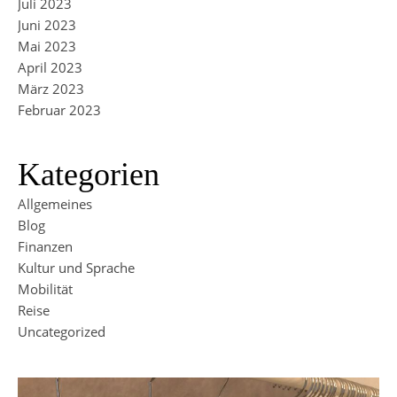
Juli 2023
Juni 2023
Mai 2023
April 2023
März 2023
Februar 2023
Kategorien
Allgemeines
Blog
Finanzen
Kultur und Sprache
Mobilität
Reise
Uncategorized