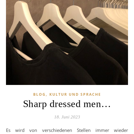
,
BLOG
KULTUR UND SPRACHE
Sharp dressed men…
18. Juni 2023
Es wird von verschiedenen Stellen immer wieder