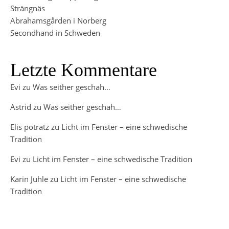
Strängnäs
Abrahamsgården i Norberg
Secondhand in Schweden
Letzte Kommentare
Evi
zu
Was seither geschah…
Astrid
zu
Was seither geschah…
Elis potratz
zu
Licht im Fenster – eine schwedische
Tradition
Evi
zu
Licht im Fenster – eine schwedische Tradition
Karin Juhle
zu
Licht im Fenster – eine schwedische
Tradition