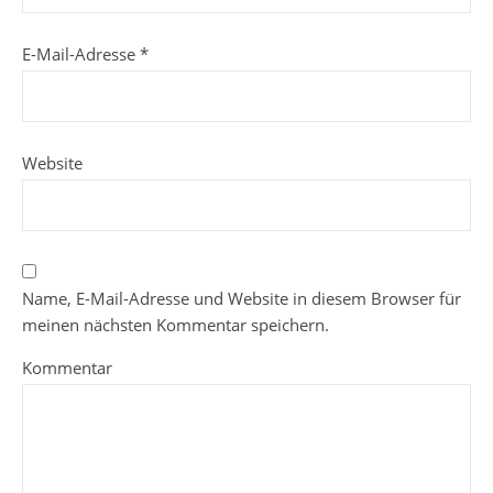
E-Mail-Adresse
*
Website
Name, E-Mail-Adresse und Website in diesem Browser für
meinen nächsten Kommentar speichern.
Kommentar