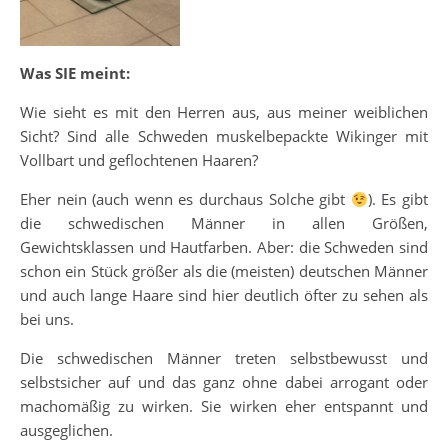
Was SIE meint:
Wie sieht es mit den Herren aus, aus meiner weiblichen
Sicht? Sind alle Schweden muskelbepackte Wikinger mit
Vollbart und geflochtenen Haaren?
Eher nein (auch wenn es durchaus Solche gibt
). Es gibt
die schwedischen Männer in allen Größen,
Gewichtsklassen und Hautfarben. Aber: die Schweden sind
schon ein Stück größer als die (meisten) deutschen Männer
und auch lange Haare sind hier deutlich öfter zu sehen als
bei uns.
Die schwedischen Männer treten selbstbewusst und
selbstsicher auf und das ganz ohne dabei arrogant oder
machomäßig zu wirken. Sie wirken eher entspannt und
ausgeglichen.