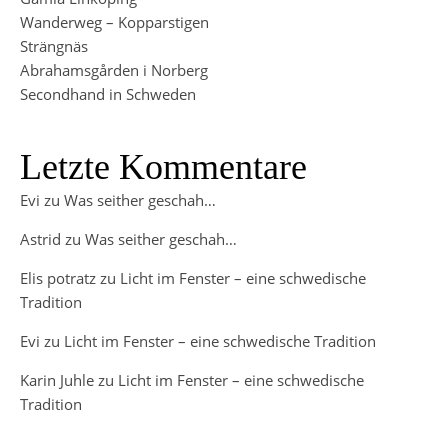
Wanderweg – Kopparstigen
Strängnäs
Abrahamsgården i Norberg
Secondhand in Schweden
Letzte Kommentare
Evi
zu
Was seither geschah…
Astrid
zu
Was seither geschah…
Elis potratz
zu
Licht im Fenster – eine schwedische
Tradition
Evi
zu
Licht im Fenster – eine schwedische Tradition
Karin Juhle
zu
Licht im Fenster – eine schwedische
Tradition