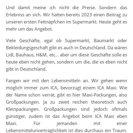
Und damit meine ich nicht die Preise. Sondern das
Erlebniss an sich. Wir hatten bereits 2023 einen Beitrag zu
unseren ersten Fettnäpfchen im Supermarkt. Heute geht es
mehr um das Angebot.
Viele Geschäfte, egal ob Supermarkt, Baumarkt oder
Bekleidungsgeschäft gibt es auch in Deutschland. Da wären
Lidl, Bauhaus, H&M, etc… aber um diese Geschäfte solle es
heute eben nicht gehen, sondern um die, die es eben nicht
gibt in Deutschland.
Fangen wir mit den Lebensmitteln an. Wir gehen wenn
möglich immer zum ICA, bevorzugt einem ICA Maxi. Wie
der Name schon verrät, gibt es hier Maxi-Packungen, also
Großpackungen. Ja zu zweit reichen theoretisch auch
Kleinpackungen. Großpackungen sind jedoch oftmals
günstiger, zudem ist das Angebot beim ICA Maxi eben
Maxi. Für jemanden mit einer
Lebensmittelunverträglichkeit ist dies durchaus ein Traum.