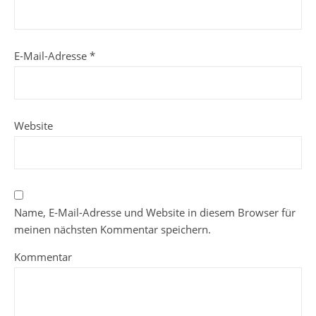
E-Mail-Adresse
*
Website
Name, E-Mail-Adresse und Website in diesem Browser für
meinen nächsten Kommentar speichern.
Kommentar