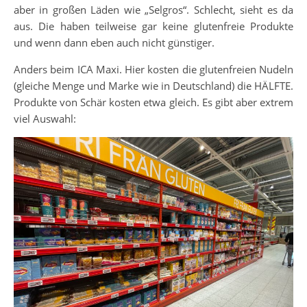
aber in großen Läden wie „Selgros“. Schlecht, sieht es da
aus. Die haben teilweise gar keine glutenfreie Produkte
und wenn dann eben auch nicht günstiger.
Anders beim ICA Maxi. Hier kosten die glutenfreien Nudeln
(gleiche Menge und Marke wie in Deutschland) die HÄLFTE.
Produkte von Schär kosten etwa gleich. Es gibt aber extrem
viel Auswahl: