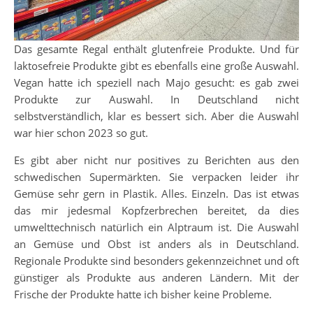
Das gesamte Regal enthält glutenfreie Produkte. Und für
laktosefreie Produkte gibt es ebenfalls eine große Auswahl.
Vegan hatte ich speziell nach Majo gesucht: es gab zwei
Produkte zur Auswahl. In Deutschland nicht
selbstverständlich, klar es bessert sich. Aber die Auswahl
war hier schon 2023 so gut.
Es gibt aber nicht nur positives zu Berichten aus den
schwedischen Supermärkten. Sie verpacken leider ihr
Gemüse sehr gern in Plastik. Alles. Einzeln. Das ist etwas
das mir jedesmal Kopfzerbrechen bereitet, da dies
umwelttechnisch natürlich ein Alptraum ist. Die Auswahl
an Gemüse und Obst ist anders als in Deutschland.
Regionale Produkte sind besonders gekennzeichnet und oft
günstiger als Produkte aus anderen Ländern. Mit der
Frische der Produkte hatte ich bisher keine Probleme.