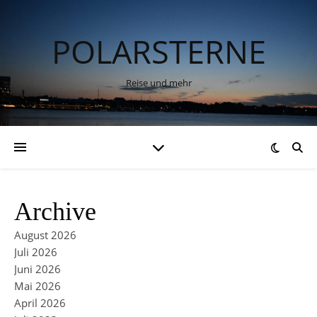
POLARSTERNE
Reise und mehr
Archive
August 2026
Juli 2026
Juni 2026
Mai 2026
April 2026