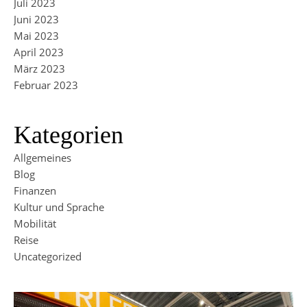
Juli 2023
Juni 2023
Mai 2023
April 2023
März 2023
Februar 2023
Kategorien
Allgemeines
Blog
Finanzen
Kultur und Sprache
Mobilität
Reise
Uncategorized