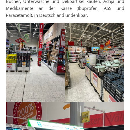
Bücher, Unterwäsche und Dekoartikel kaufen. Achja und
Medikamente an der Kasse (Ibuprofen, ASS und
Paracetamol), in Deutschland undenkbar.