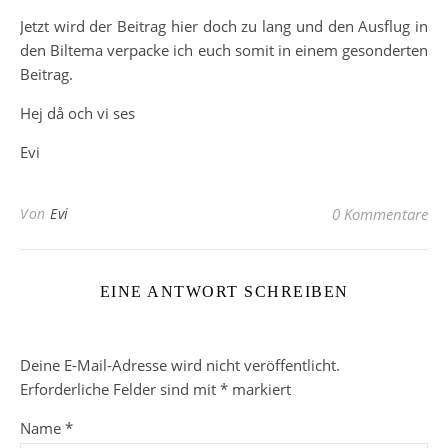
Jetzt wird der Beitrag hier doch zu lang und den Ausflug in
den Biltema verpacke ich euch somit in einem gesonderten
Beitrag.
Hej då och vi ses
Evi
Von
Evi
0 Kommentare
EINE ANTWORT SCHREIBEN
Deine E-Mail-Adresse wird nicht veröffentlicht.
Erforderliche Felder sind mit
*
markiert
Name
*